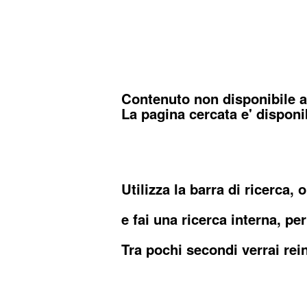
Contenuto non disponibile al
La pagina cercata e' disponib
Utilizza la barra di ricerca,
e fai una ricerca interna, per
Tra pochi secondi verrai re