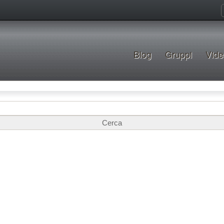
Blog
Gruppi
Vide